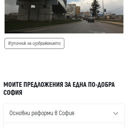
Източник на изображението
МОИТЕ ПРЕДЛОЖЕНИЯ ЗА ЕДНА ПО-ДОБРА
СОФИЯ
Основни реформи в София