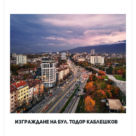
Изграждане на бул. Тодор Каблешков