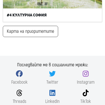
#4 Културна София
Карта на приоритетите
Последвайте ме в социалните мрежи:
Facebook
Twitter
Instagram
Threads
LinkedIn
TikTok