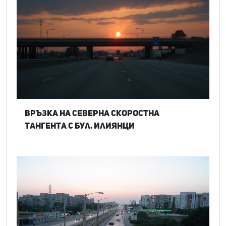
Връзка на Северна скоростна
тангента с бул. Илиянци