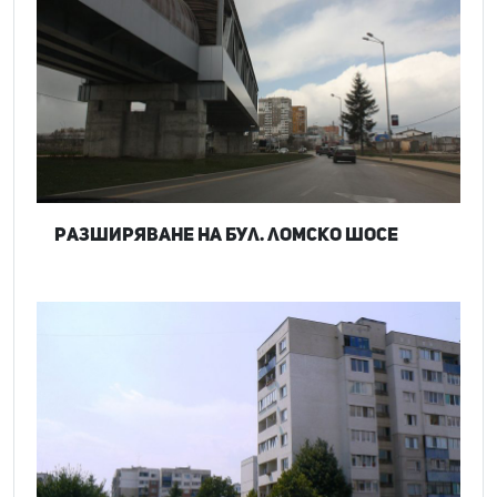
Разширяване на бул. Ломско шосе