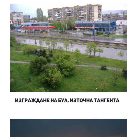
Изграждане на бул. Източна тангента