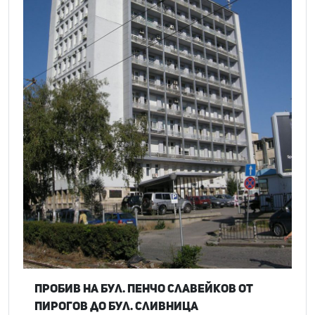
Пробив на бул. Пенчо Славейков от
Пирогов до бул. Сливница