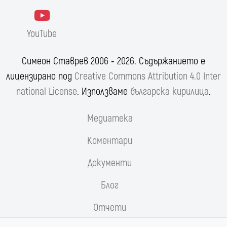
YouTube
Симеон Ставрев 2006 ‐ 2026. Съдържанието е
лицензирано под
Creative Commons Attribution 4.0 Inter
national License
. Използваме
българска кирилица
.
Медиатека
Коментари
Документи
Блог
Отчети