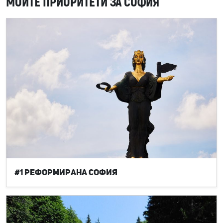
МОИТЕ ПРИОРИТЕТИ ЗА СОФИЯ
#1 Реформирана София