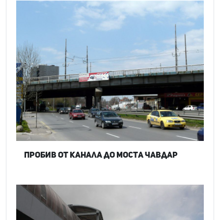
Пробив от Канала до моста Чавдар