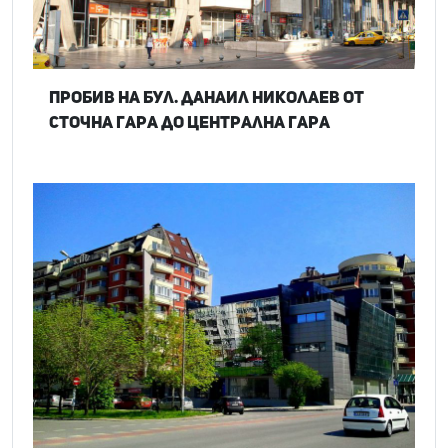
Пробив на бул. Данаил Николаев от
Сточна гара до Централна гара