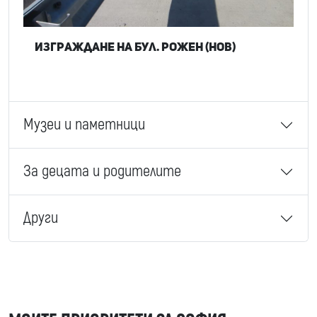
Изграждане на бул. Рожен (нов)
Музеи и паметници
За децата и родителите
Други