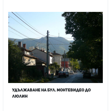
Удължаване на бул. Монтевидео до
Люлин