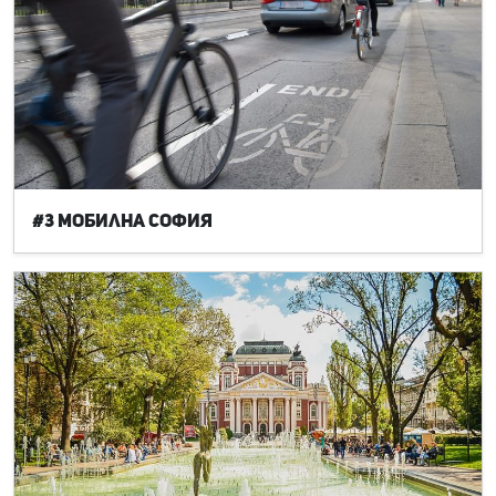
#3 Мобилна София