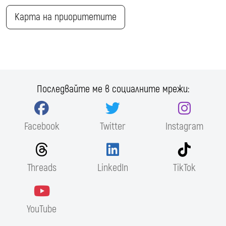
Карта на приоритетите
Последвайте ме в социалните мрежи:
Facebook
Twitter
Instagram
Threads
LinkedIn
TikTok
YouTube