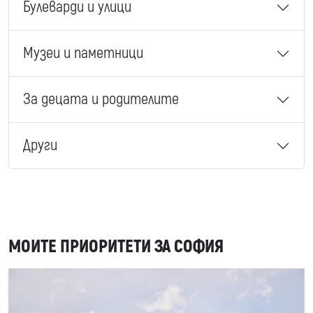
Булеварди и улици
Музеи и паметници
За децата и родителите
Други
МОИТЕ ПРИОРИТЕТИ ЗА СОФИЯ