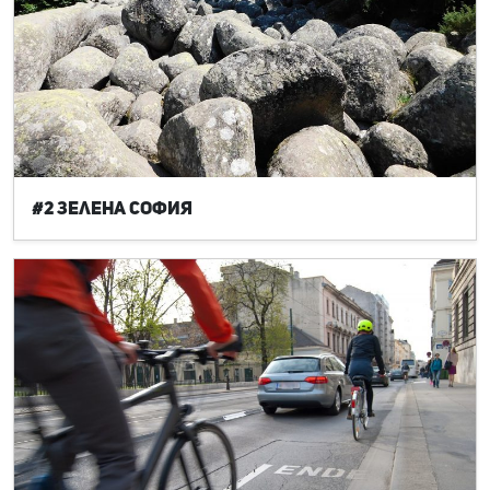
#2 Зелена София