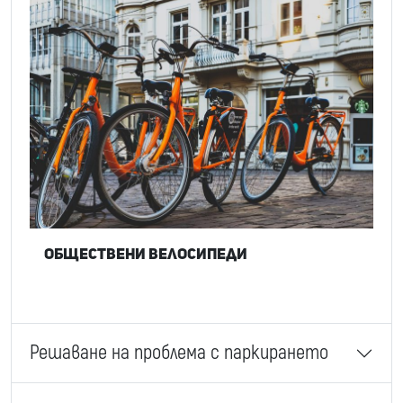
Обществени велосипеди
Решаване на проблема с паркирането