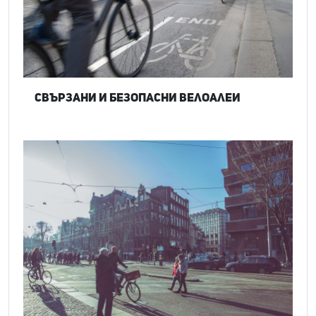
Свързани и безопасни велоалеи