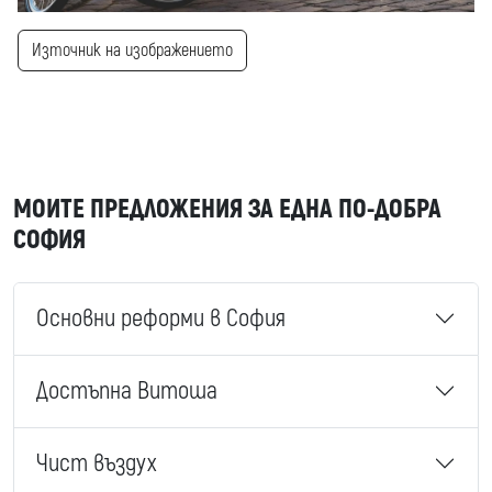
Източник на изображението
МОИТЕ ПРЕДЛОЖЕНИЯ ЗА ЕДНА ПО-ДОБРА
СОФИЯ
Основни реформи в София
Достъпна Витоша
Чист въздух