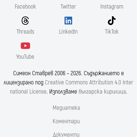
Facebook
Twitter
Instagram
Threads
LinkedIn
TikTok
YouTube
Симеон Ставрев 2006 ‐ 2026. Съдържанието е
лицензирано под
Creative Commons Attribution 4.0 Inter
national License
. Използваме
българска кирилица
.
Медиатека
Коментари
Документи