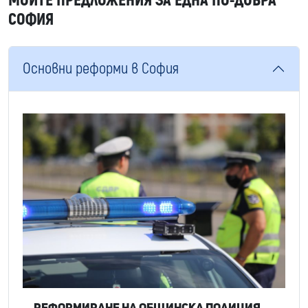
МОИТЕ ПРЕДЛОЖЕНИЯ ЗА ЕДНА ПО-ДОБРА
СОФИЯ
Основни реформи в София
Реформиране на Общинска полиция