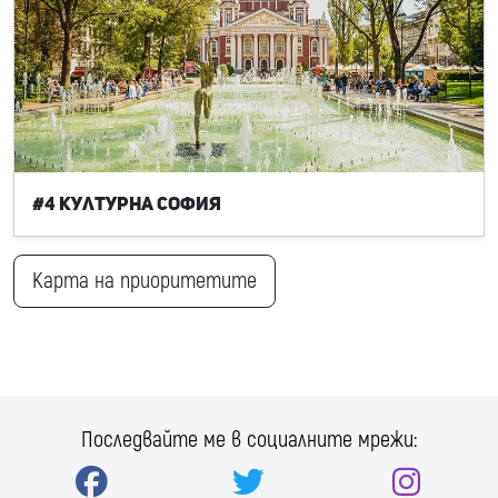
#4 Културна София
Карта на приоритетите
Последвайте ме в социалните мрежи: