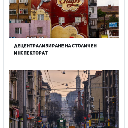
Децентрализиране на Столичен
инспекторат