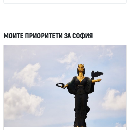
МОИТЕ ПРИОРИТЕТИ ЗА СОФИЯ