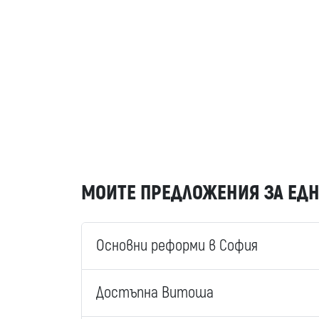
МОИТЕ ПРЕДЛОЖЕНИЯ ЗА ЕДН
Основни реформи в София
Достъпна Витоша