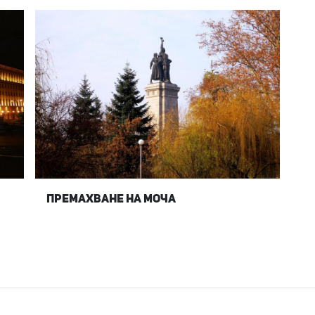
Премахване на МОЧА