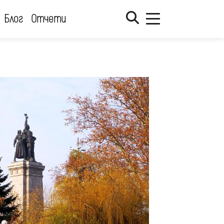
Блог
Отчети