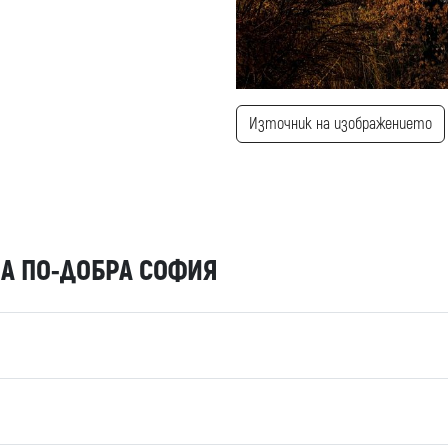
Източник на изображението
А ПО-ДОБРА СОФИЯ