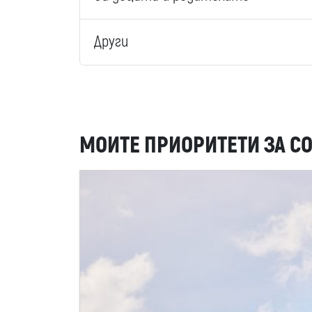
Други
МОИТЕ ПРИОРИТЕТИ ЗА С