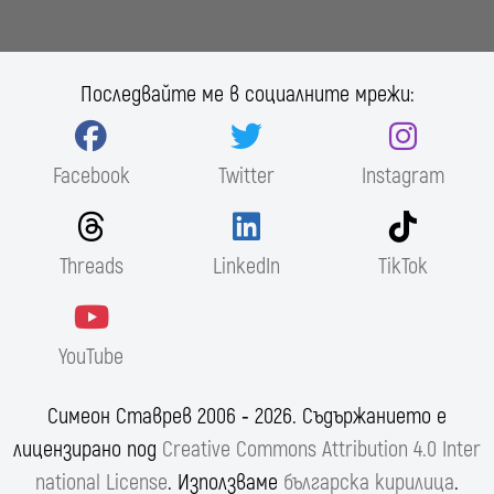
Последвайте ме в социалните мрежи:
Facebook
Twitter
Instagram
Threads
LinkedIn
TikTok
YouTube
Симеон Ставрев 2006 ‐ 2026. Съдържанието е
лицензирано под
Creative Commons Attribution 4.0 Inter
national License
. Използваме
българска кирилица
.