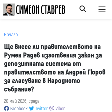
Начало
Ще внесе ли правителството на
Румен Радев изготвения закон за
депозитната система от
правителството на Андрей Гюров
за гласуване в Народното
събрание?
20 май 2026, сряда
Facebook
Twitter
Viber