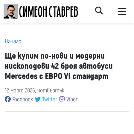
Начало
Ще купим по-нови и модерни
нископодови 42 броя автобуси
Mercedes с ЕВРО VI стандарт
12 март 2026, четвъртък
Facebook
Twitter
Viber