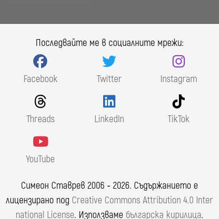
Последвайте ме в социалните мрежи:
Facebook
Twitter
Instagram
Threads
LinkedIn
TikTok
YouTube
Симеон Ставрев 2006 ‐ 2026. Съдържанието е
лицензирано под
Creative Commons Attribution 4.0 Inter
national License
. Използваме
българска кирилица
.