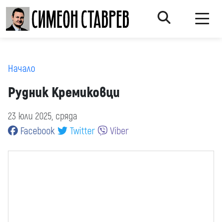
Начало
Рудник Кремиковци
23 юли 2025, сряда
Facebook
Twitter
Viber