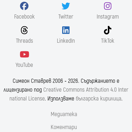
Facebook
Twitter
Instagram
Threads
LinkedIn
TikTok
YouTube
Симеон Ставрев 2006 ‐ 2026. Съдържанието е
лицензирано под
Creative Commons Attribution 4.0 Inter
national License
. Използваме
българска кирилица
.
Медиатека
Коментари