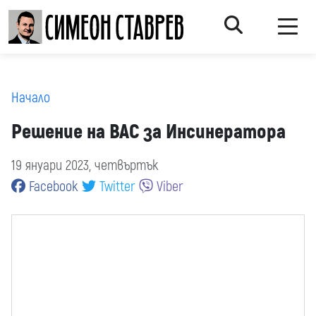
Начало
Решение на ВАС за Инсинератора
19 януари 2023, четвъртък
Facebook
Twitter
Viber