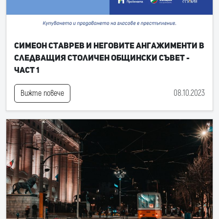
Симеон Ставрев и неговите ангажименти в
следващия Столичен общински съвет -
част 1
08.10.2023
Вижте повече