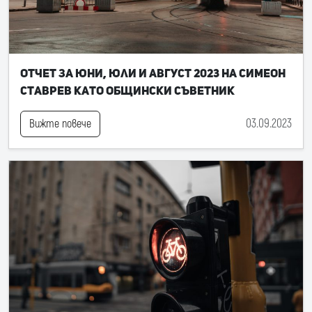
Отчет за юни, юли и август 2023 на Симеон
Ставрев като общински съветник
03.09.2023
Вижте повече