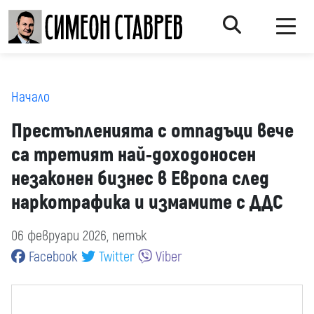
Начало
Престъпленията с отпадъци вече
са третият най-доходоносен
незаконен бизнес в Европа след
наркотрафика и измамите с ДДС
06 февруари 2026, петък
Facebook
Twitter
Viber