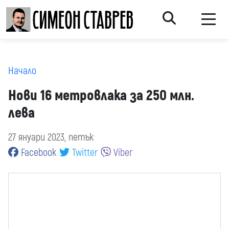
Начало
Нови 16 метровлака за 250 млн.
лева
27 януари 2023, петък
Facebook
Twitter
Viber