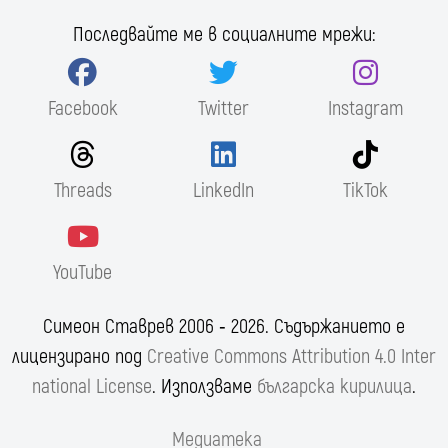
Последвайте ме в социалните мрежи:
Facebook
Twitter
Instagram
Threads
LinkedIn
TikTok
YouTube
Симеон Ставрев 2006 ‐ 2026. Съдържанието е
лицензирано под
Creative Commons Attribution 4.0 Inter
national License
. Използваме
българска кирилица
.
Медиатека