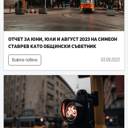
Отчет за юни, юли и август 2023 на Симеон
Ставрев като общински съветник
03.09.2023
Вижте повече