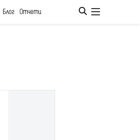
Блог
Отчети