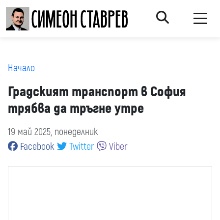
Начало
Градският транспорт в София
трябва да тръгне утре
19 май 2025, понеделник
Facebook
Twitter
Viber