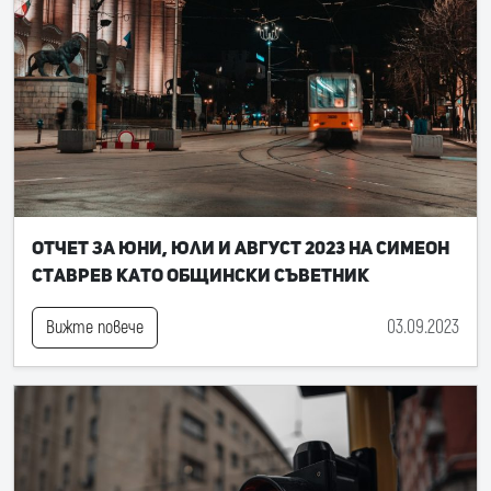
Отчет за юни, юли и август 2023 на Симеон
Ставрев като общински съветник
03.09.2023
Вижте повече