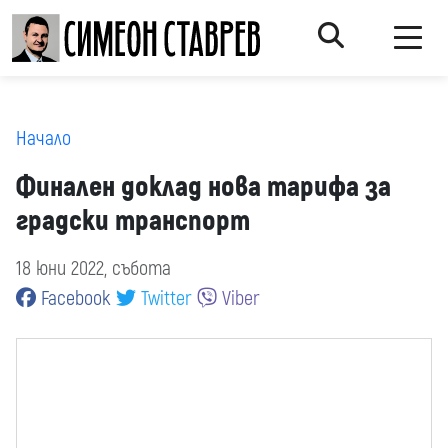
Начало
Финален доклад нова тарифа за
градски транспорт
18 юни 2022, събота
Facebook
Twitter
Viber