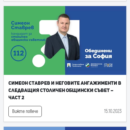
Симеон Ставрев и неговите ангажименти в
следващия Столичен общински съвет –
част 2
15.10.2023
Вижте повече