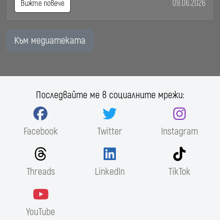
09.06.2026
Вижте повече
Към медиатеката
Последвайте ме в социалните мрежи:
Facebook
Twitter
Instagram
Threads
LinkedIn
TikTok
YouTube