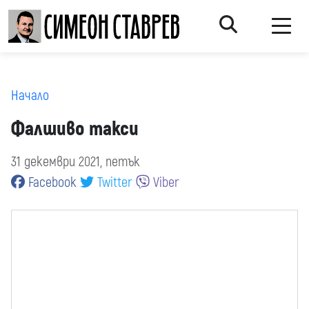
Начало
Фалшиво такси
31 декември 2021, петък
Facebook
Twitter
Viber