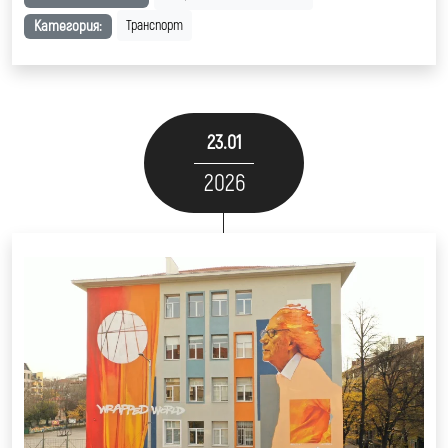
Категория:
Транспорт
23.01
2026