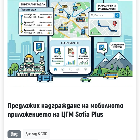
Предложих надграждане на мобилното
приложението на ЦГМ Sofia Plus
Вид:
Доклад в СОС