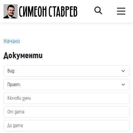
Начало
Документи