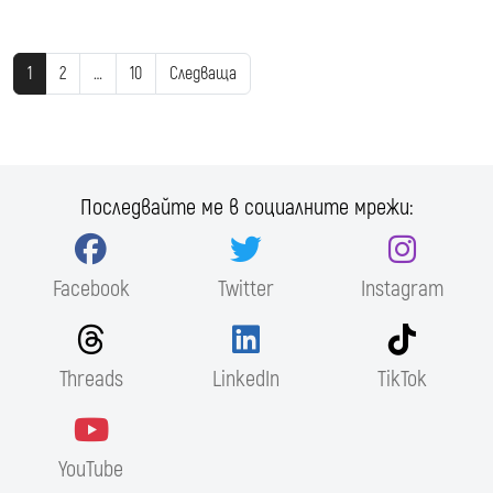
1
2
…
10
Следваща
Последвайте ме в социалните мрежи:
Facebook
Twitter
Instagram
Threads
LinkedIn
TikTok
YouTube