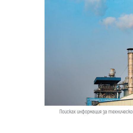
Поисках информация за техническо