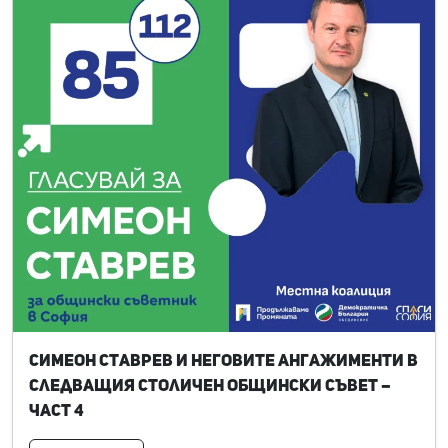
Симеон Ставрев и неговите ангажименти в
следващия Столичен общински съвет –
част 4