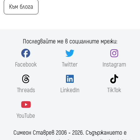
Към блога
Последвайте ме в социалните мрежи:
Facebook
Twitter
Instagram
Threads
LinkedIn
TikTok
YouTube
Симеон Ставрев 2006 ‐ 2026. Съдържанието е