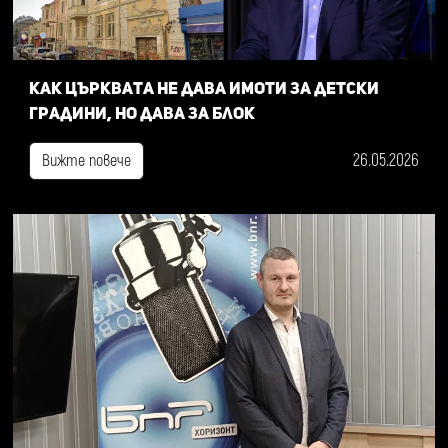
Как Църквата не дава имоти за детски
градини, но дава за блок
26.05.2026
Вижте повече