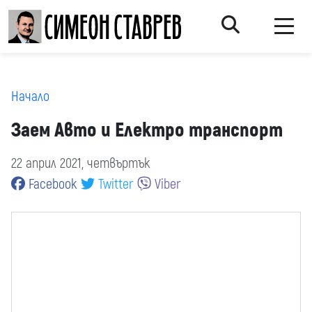
Начало
Заем Авто и Електро транспорт
22 април 2021, четвъртък
Facebook
Twitter
Viber