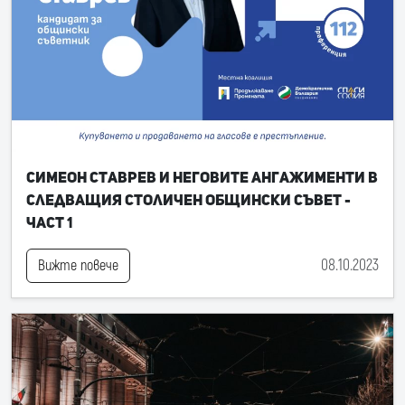
Симеон Ставрев и неговите ангажименти в
следващия Столичен общински съвет -
част 1
08.10.2023
Вижте повече