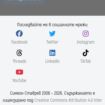
Последвайте ме в социалните мрежи:
Facebook
Twitter
Instagram
Threads
LinkedIn
TikTok
YouTube
Симеон Ставрев 2006 ‐ 2026. Съдържанието е
лицензирано под
Creative Commons Attribution 4.0 Inter