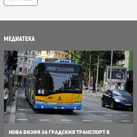
МЕДИАТЕКА
Нова визия за градския транспорт в