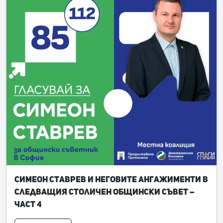
Симеон Ставрев и неговите ангажименти в
следващия Столичен общински съвет –
част 4