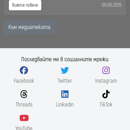
09.06.2026
Вижте повече
Към медиатеката
Последвайте ме в социалните мрежи:
Facebook
Twitter
Instagram
Threads
LinkedIn
TikTok
YouTube