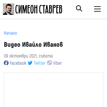
Начало
Видео Ивайло Иванов
09 октомври 2021, събота
Facebook
Twitter
Viber