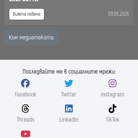
09.06.2026
Вижте повече
Към медиатеката
Последвайте ме в социалните мрежи:
Facebook
Twitter
Instagram
Threads
LinkedIn
TikTok