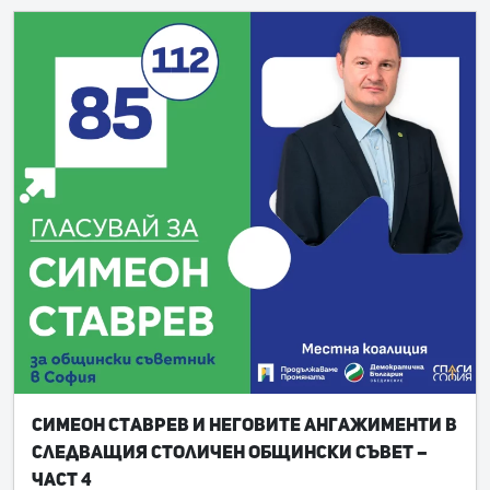
Симеон Ставрев и неговите ангажименти в
следващия Столичен общински съвет –
част 4