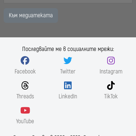
Към медиатеката
Последвайте ме в социалните мрежи:
Facebook
Twitter
Instagram
Threads
LinkedIn
TikTok
YouTube