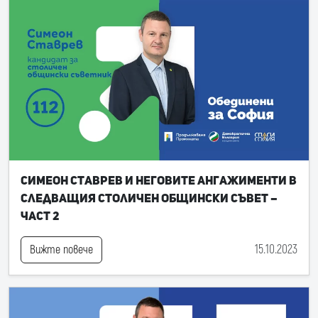
Симеон Ставрев и неговите ангажименти в
следващия Столичен общински съвет –
част 2
15.10.2023
Вижте повече