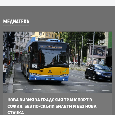
МЕДИАТЕКА
Нова визия за градския транспорт в
София: Без по-скъпи билети и без нова
стачка