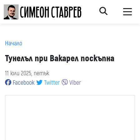
Начало
Тунелъл при Вакарел поскъпна
11 юли 2025, петък
Facebook
Twitter
Viber