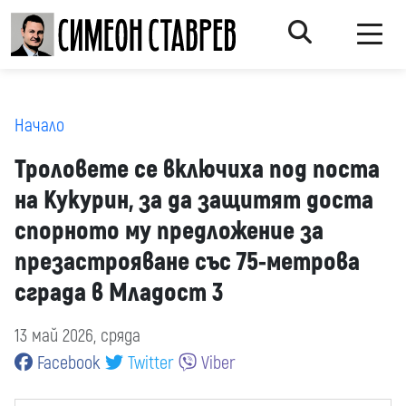
Начало
Троловете се включиха под поста
на Кукурин, за да защитят доста
спорното му предложение за
презастрояване със 75-метрова
сграда в Младост 3
13 май 2026, сряда
Facebook
Twitter
Viber