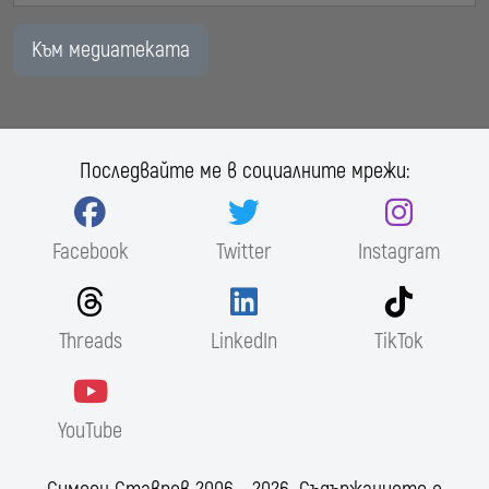
Към медиатеката
Последвайте ме в социалните мрежи:
Facebook
Twitter
Instagram
Threads
LinkedIn
TikTok
YouTube