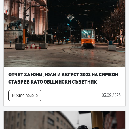
Отчет за юни, юли и август 2023 на Симеон
Ставрев като общински съветник
03.09.2023
Вижте повече