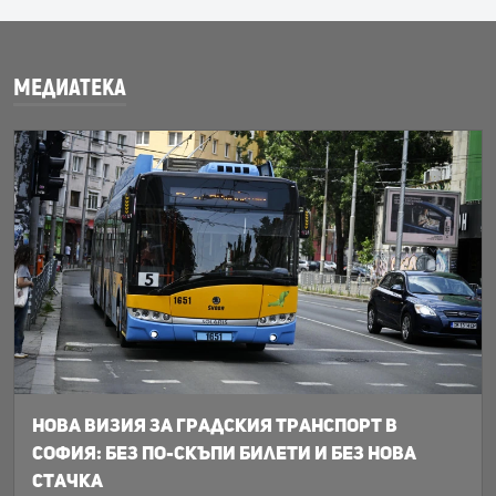
МЕДИАТЕКА
Нова визия за градския транспорт в
София: Без по-скъпи билети и без нова
стачка