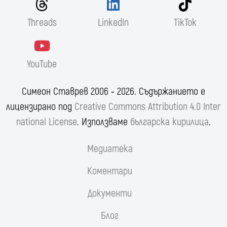
Threads
LinkedIn
TikTok
YouTube
Симеон Ставрев 2006 ‐ 2026. Съдържанието е
лицензирано под
Creative Commons Attribution 4.0 Inter
national License
. Използваме
българска кирилица
.
Медиатека
Коментари
Документи
Блог