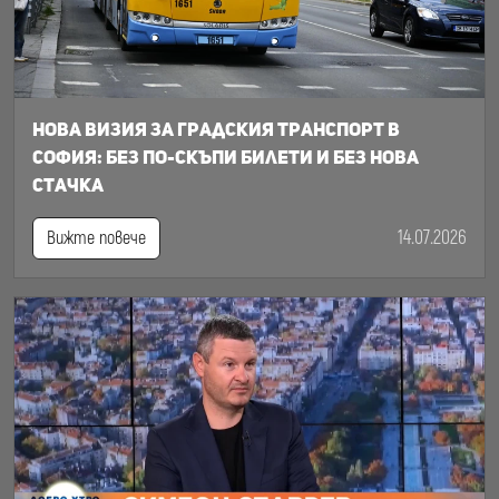
Нова визия за градския транспорт в
София: Без по-скъпи билети и без нова
стачка
14.07.2026
Вижте повече