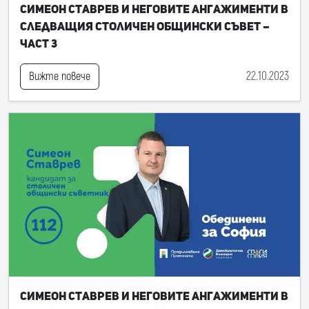
Симеон Ставрев и неговите ангажименти в
следващия Столичен общински съвет –
част 3
22.10.2023
Вижте повече
Симеон Ставрев и неговите ангажименти в