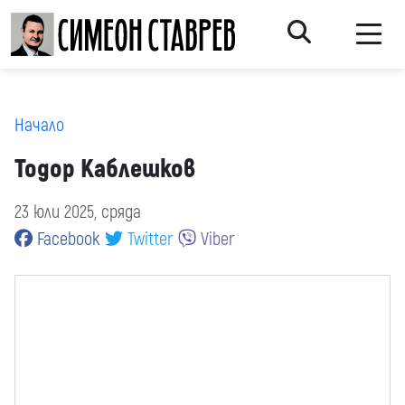
Начало
Тодор Каблешков
23 юли 2025, сряда
Facebook
Twitter
Viber