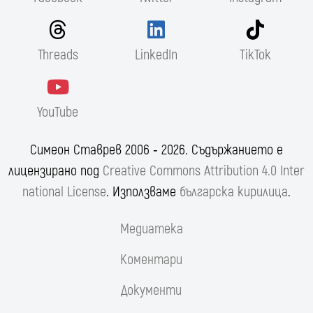
Threads
LinkedIn
TikTok
YouTube
Симеон Ставрев 2006 ‐ 2026. Съдържанието е
лицензирано под
Creative Commons Attribution 4.0 Inter
national License
. Използваме
българска кирилица
.
Медиатека
Коментари
Документи