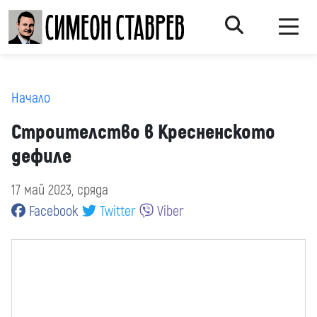
Начало
Строителство в Кресненското
дефиле
17 май 2023, сряда
Facebook
Twitter
Viber