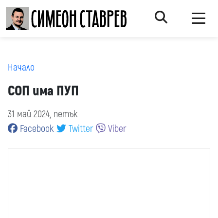
Начало
СОП има ПУП
31 май 2024, петък
Facebook
Twitter
Viber