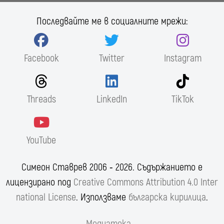
Последвайте ме в социалните мрежи:
Facebook
Twitter
Instagram
Threads
LinkedIn
TikTok
YouTube
Симеон Ставрев 2006 ‐ 2026. Съдържанието е
лицензирано под
Creative Commons Attribution 4.0 Inter
national License
. Използваме
българска кирилица
.
Медиатека