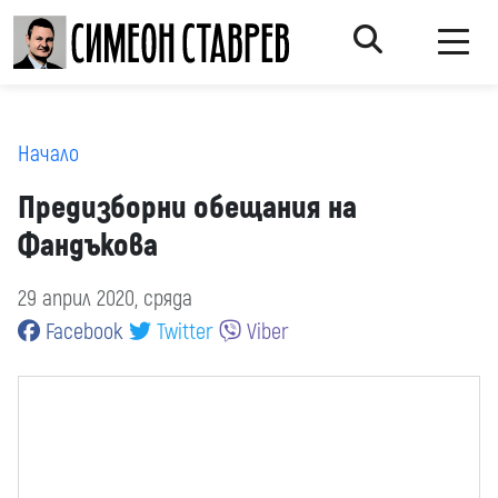
Начало
Предизборни обещания на
Фандъкова
29 април 2020, сряда
Facebook
Twitter
Viber