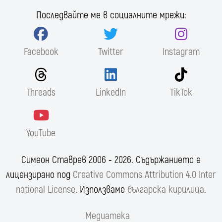
Последвайте ме в социалните мрежи:
Facebook
Twitter
Instagram
Threads
LinkedIn
TikTok
YouTube
Симеон Ставрев 2006 ‐ 2026. Съдържанието е
лицензирано под
Creative Commons Attribution 4.0 Inter
national License
. Използваме
българска кирилица
.
Медиатека