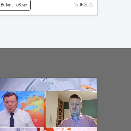
13.06.2023
Вижте повече