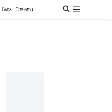
Блог
Отчети