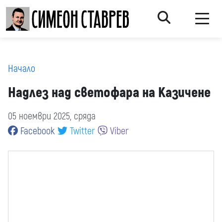
Начало
Надлез над светофара на Казичене
05 ноември 2025, сряда
Facebook
Twitter
Viber