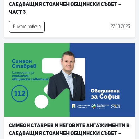
следващия Столичен общински съвет –
част 3
22.10.2023
Вижте повече
Симеон Ставрев и неговите ангажименти в
следващия Столичен общински съвет –