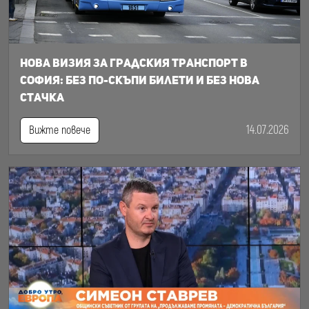
Нова визия за градския транспорт в
София: Без по-скъпи билети и без нова
стачка
14.07.2026
Вижте повече