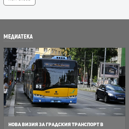
МЕДИАТЕКА
Нова визия за градския транспорт в