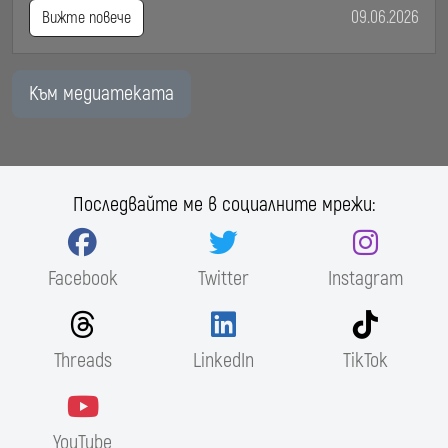
09.06.2026
Вижте повече
Към медиатеката
Последвайте ме в социалните мрежи:
Facebook
Twitter
Instagram
Threads
LinkedIn
TikTok
YouTube