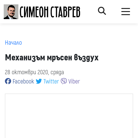
Начало
Механизъм мръсен въздух
28 октомври 2020, сряда
Facebook
Twitter
Viber