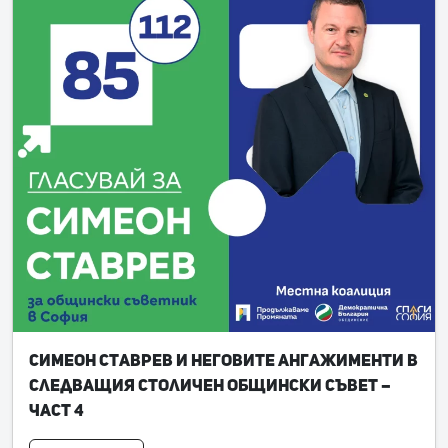
Симеон Ставрев и неговите ангажименти в
следващия Столичен общински съвет –
част 4