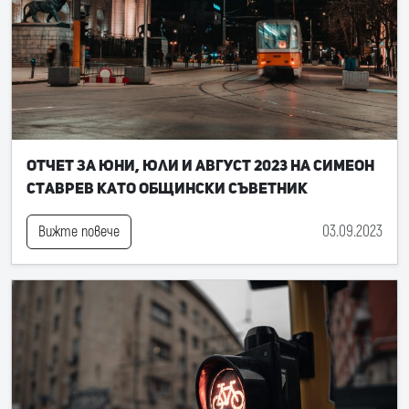
Отчет за юни, юли и август 2023 на Симеон
Ставрев като общински съветник
03.09.2023
Вижте повече