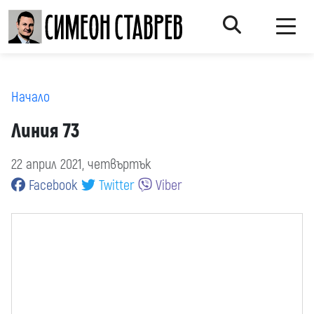
Начало
Линия 73
22 април 2021, четвъртък
Facebook
Twitter
Viber