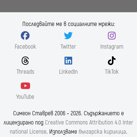
Последвайте ме в социалните мрежи:
Facebook
Twitter
Instagram
Threads
LinkedIn
TikTok
YouTube
Симеон Ставрев 2006 ‐ 2026. Съдържанието е
лицензирано под
Creative Commons Attribution 4.0 Inter
national License
. Използваме
българска кирилица
.