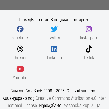
Последвайте ме в социалните мрежи:
Facebook
Twitter
Instagram
Threads
LinkedIn
TikTok
YouTube
Симеон Ставрев 2006 ‐ 2026. Съдържанието е
лицензирано под
Creative Commons Attribution 4.0 Inter
national License
. Използваме
българска кирилица
.