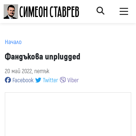
Начало
Фандъкова unplugged
20 май 2022, петък
Facebook
Twitter
Viber