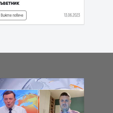
съветник
13.06.2023
Вижте повече