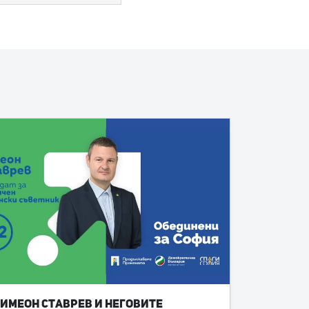
имеон Ставрев и неговите