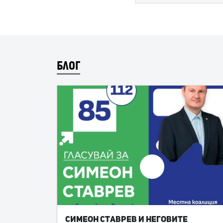
БЛОГ
Симеон Ставрев и неговите