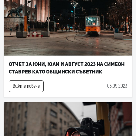
Отчет за юни, юли и август 2023 на Симеон
Ставрев като общински съветник
03.09.2023
Вижте повече