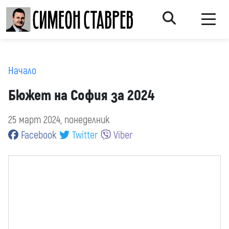
Начало
Бюжет на София за 2024
25 март 2024, понеделник
Facebook
Twitter
Viber