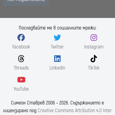
Последвайте ме в социалните мрежи:
Facebook
Twitter
Instagram
Threads
LinkedIn
TikTok
YouTube
Симеон Ставрев 2006 ‐ 2026. Съдържанието е
лицензирано под
Creative Commons Attribution 4.0 Inter