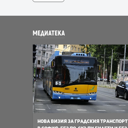
МЕДИАТЕКА
Нова визия за градския транспорт