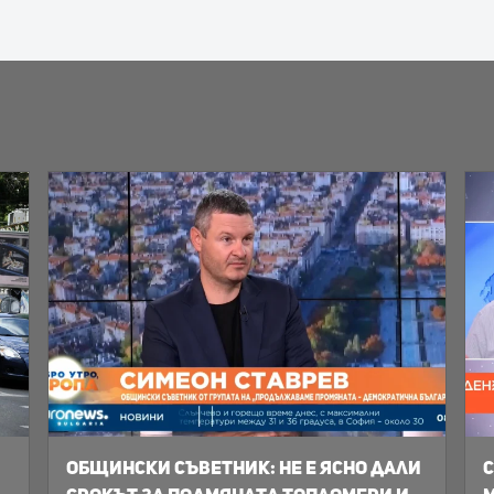
Общински съветник: Не е ясно дали
С