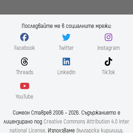
Последвайте ме в социалните мрежи:
Facebook
Twitter
Instagram
Threads
LinkedIn
TikTok
YouTube
Симеон Ставрев 2006 ‐ 2026. Съдържанието е
лицензирано под
Creative Commons Attribution 4.0 Inter
national License
. Използваме
българска кирилица
.