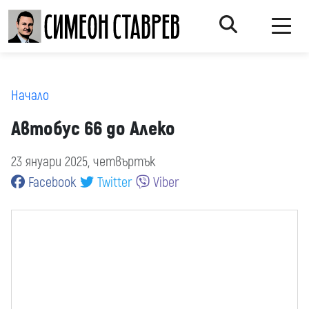
Начало
Автобус 66 до Алеко
23 януари 2025, четвъртък
Facebook
Twitter
Viber