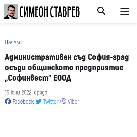
Начало
Административен съд София-град
осъди общинското предприятие
„Софинвест” ЕООД
15 юни 2022, сряда
Facebook
Twitter
Viber