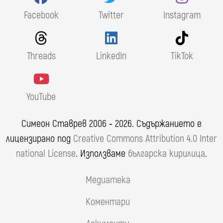
Facebook
Twitter
Instagram
Threads
LinkedIn
TikTok
YouTube
Симеон Ставрев 2006 ‐ 2026. Съдържанието е
лицензирано под
Creative Commons Attribution 4.0 Inter
national License
. Използваме
българска кирилица
.
Медиатека
Коментари