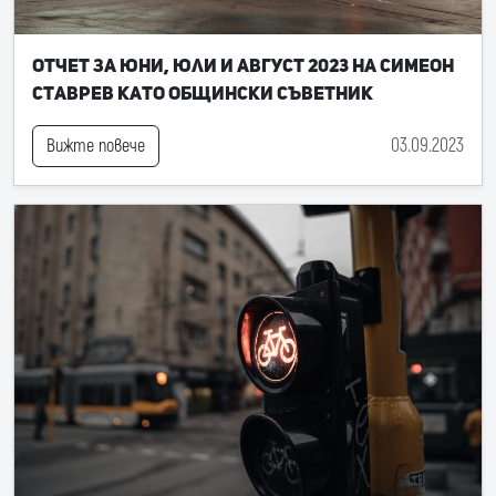
Отчет за юни, юли и август 2023 на Симеон
Ставрев като общински съветник
03.09.2023
Вижте повече