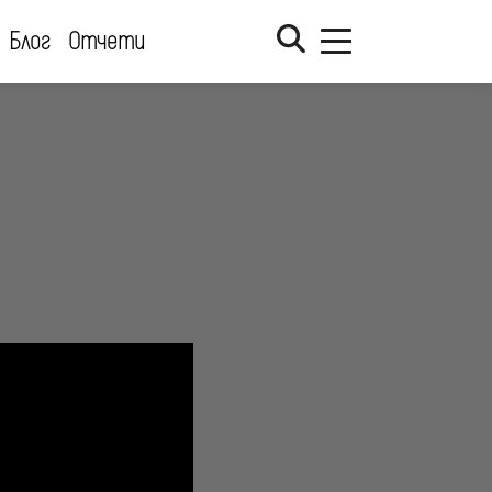
Блог
Отчети