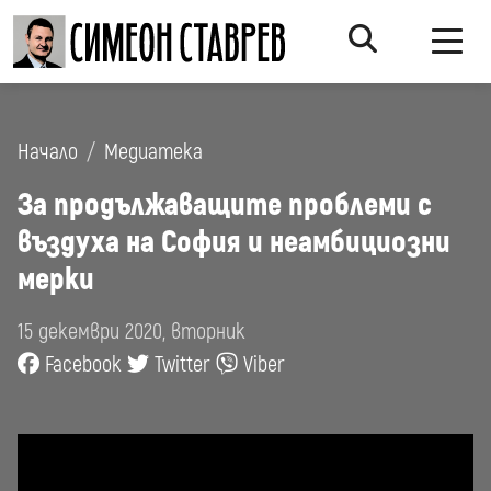
Начало
Медиатека
За продължаващите проблеми с
въздуха на София и неамбициозни
мерки
15 декември 2020, вторник
Facebook
Twitter
Viber