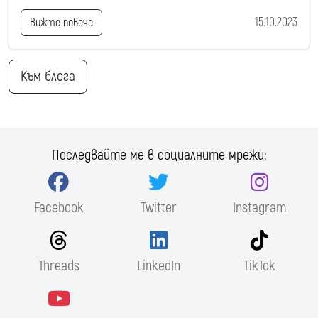
15.10.2023
Вижте повече
Към блога
Последвайте ме в социалните мрежи:
Facebook
Twitter
Instagram
Threads
LinkedIn
TikTok