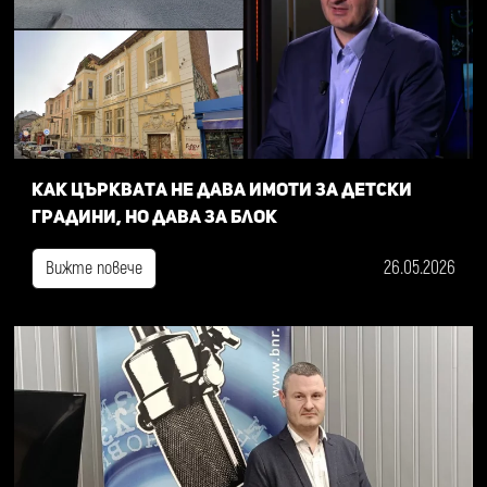
Как Църквата не дава имоти за детски
градини, но дава за блок
26.05.2026
Вижте повече