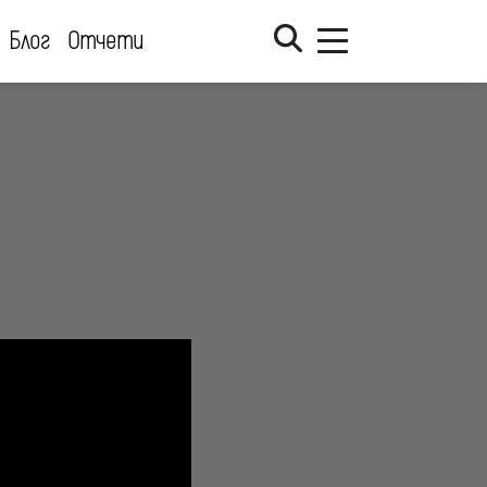
Блог
Отчети