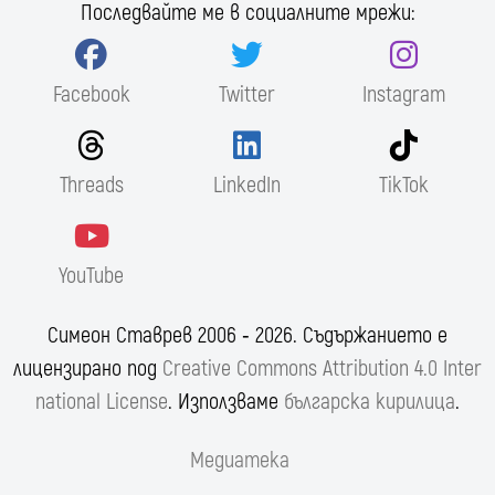
Последвайте ме в социалните мрежи:
Facebook
Twitter
Instagram
Threads
LinkedIn
TikTok
YouTube
Симеон Ставрев 2006 ‐ 2026. Съдържанието е
лицензирано под
Creative Commons Attribution 4.0 Inter
national License
. Използваме
българска кирилица
.
Медиатека