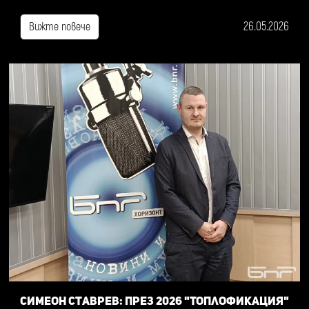
26.05.2026
Вижте повече
Симеон Ставрев: През 2026 "Топлофикация"