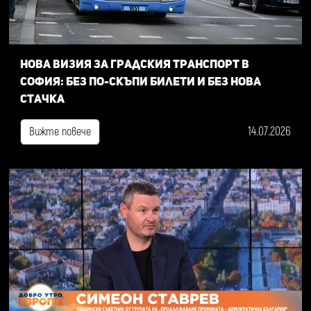
Нова визия за градския транспорт в
София: Без по-скъпи билети и без нова
стачка
14.07.2026
Вижте повече