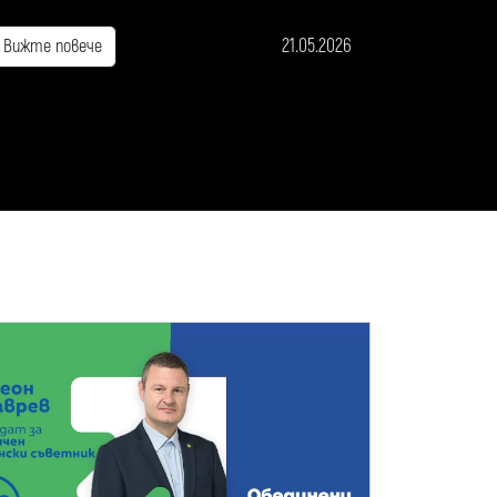
21.05.2026
Вижте повече