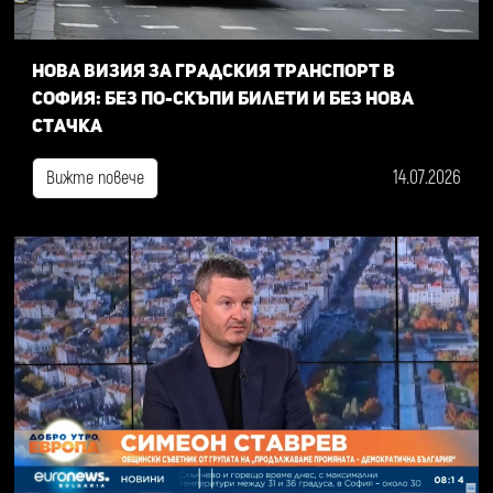
Нова визия за градския транспорт в
София: Без по-скъпи билети и без нова
стачка
14.07.2026
Вижте повече