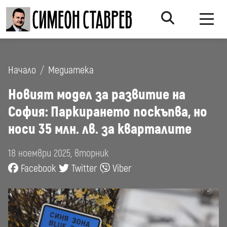
Начало
Медиатека
Новият модел за развитие на
София: Паркирането поскъпва, но
носи 35 млн. лв. за кварталите
18 ноември 2025, вторник
Facebook
Twitter
Viber