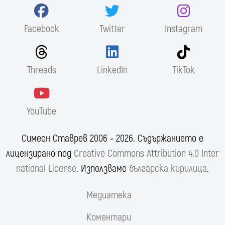
Facebook
Twitter
Instagram
Threads
LinkedIn
TikTok
YouTube
Симеон Ставрев 2006 ‐ 2026. Съдържанието е
лицензирано под
Creative Commons Attribution 4.0 Inter
national License
. Използваме
българска кирилица
.
Медиатека
Коментари