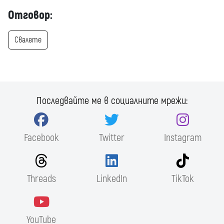
Отговор:
Свалете
Последвайте ме в социалните мрежи:
Facebook
Twitter
Instagram
Threads
LinkedIn
TikTok
YouTube