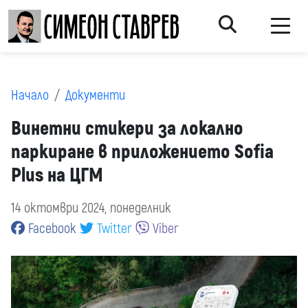
Начало
Документи
Винетни стикери за локално
паркиране в приложението Sofia
Plus на ЦГМ
14 октомври 2024, понеделник
Facebook
Twitter
Viber