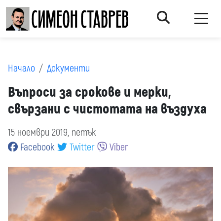
Начало
Документи
Въпроси за срокове и мерки,
свързани с чистотата на въздуха
15 ноември 2019, петък
Facebook
Twitter
Viber