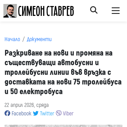
Начало
Документи
Разкриване на нови и промяна на
съществуващи автобусни и
тролейбусни линии във връзка с
доставката на нови 75 тролейбуса
и 50 електробуса
22 април 2026, сряда
Facebook
Twitter
Viber