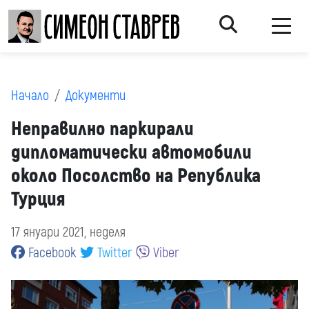
Начало
Документи
Неправилно паркирали
дипломатически автомобили
около Посолство на Република
Турция
17 януари 2021, неделя
Facebook
Twitter
Viber