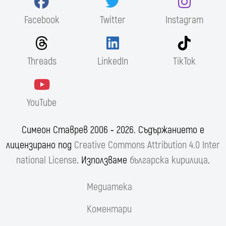
Facebook
Twitter
Instagram
Threads
LinkedIn
TikTok
YouTube
Симеон Ставрев 2006 ‐ 2026. Съдържанието е
лицензирано под
Creative Commons Attribution 4.0 Inter
national License
. Използваме
българска кирилица
.
Медиатека
Коментари