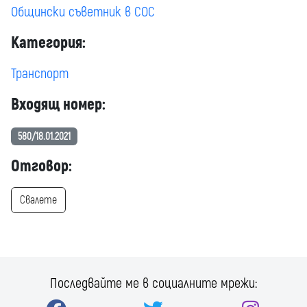
Общински съветник в СОС
Категория:
Транспорт
Входящ номер:
580/18.01.2021
Отговор:
Свалете
Последвайте ме в социалните мрежи: