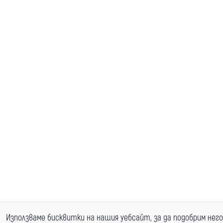
Използваме бисквитки на нашия уебсайт, за да подобрим нег