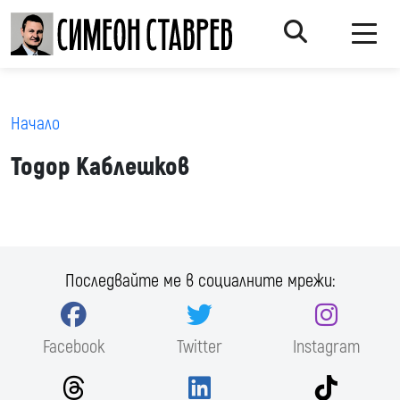
Начало
Тодор Каблешков
Последвайте ме в социалните мрежи:
Facebook
Twitter
Instagram