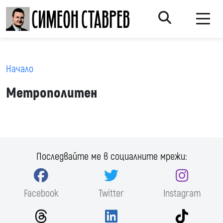
Начало
Метрополитен
Последвайте ме в социалните мрежи:
Facebook
Twitter
Instagram