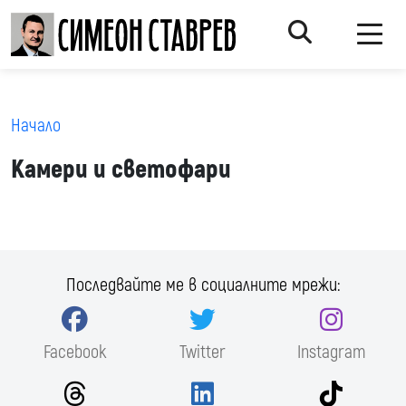
Начало
Камери и светофари
Последвайте ме в социалните мрежи:
Facebook
Twitter
Instagram