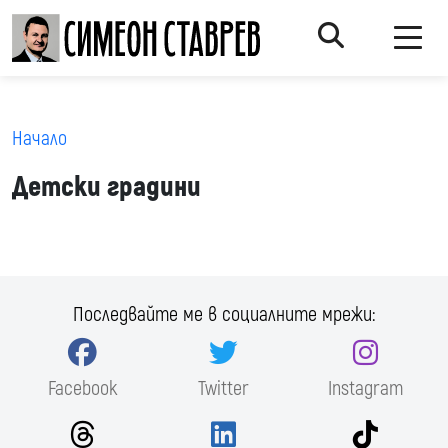
Начало
Детски градини
Последвайте ме в социалните мрежи:
Facebook
Twitter
Instagram